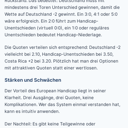
Rückstand. Das bedeutet: Deutschland muss mit
mindestens drei Toren Unterschied gewinnen, damit die
Wette auf Deutschland -2 gewinnt. Ein 3:0, 4:1 oder 5:0
wäre erfolgreich. Ein 2:0 führt zum Handicap-
Unentschieden (virtuell 0:0), ein 1:0 oder reguläres
Unentschieden bedeutet Handicap-Niederlage.
Die Quoten verteilen sich entsprechend: Deutschland -2
vielleicht bei 2.10, Handicap-Unentschieden bei 3.50,
Costa Rica +2 bei 3.20. Plötzlich hat man drei Optionen
mit attraktiven Quoten statt einer wertlosen.
Stärken und Schwächen
Der Vorteil des European Handicap liegt in seiner
Klarheit. Drei Ausgänge, drei Quoten, keine
Komplikationen. Wer das System einmal verstanden hat,
kann es intuitiv anwenden.
Der Nachteil: Es gibt keine Teilgewinne oder