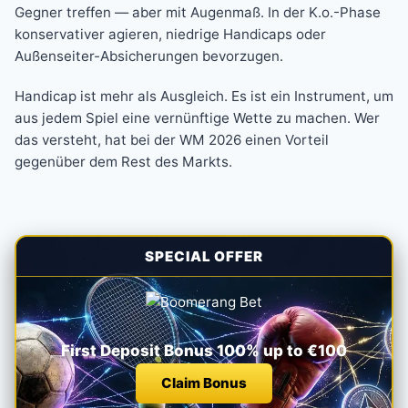
Gegner treffen — aber mit Augenmaß. In der K.o.-Phase
konservativer agieren, niedrige Handicaps oder
Außenseiter-Absicherungen bevorzugen.
Handicap ist mehr als Ausgleich. Es ist ein Instrument, um
aus jedem Spiel eine vernünftige Wette zu machen. Wer
das versteht, hat bei der WM 2026 einen Vorteil
gegenüber dem Rest des Markts.
SPECIAL OFFER
First Deposit Bonus 100% up to €100
Claim Bonus