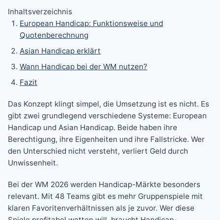
Inhaltsverzeichnis
European Handicap: Funktionsweise und
Quotenberechnung
Asian Handicap erklärt
Wann Handicap bei der WM nutzen?
Fazit
Das Konzept klingt simpel, die Umsetzung ist es nicht. Es
gibt zwei grundlegend verschiedene Systeme: European
Handicap und Asian Handicap. Beide haben ihre
Berechtigung, ihre Eigenheiten und ihre Fallstricke. Wer
den Unterschied nicht versteht, verliert Geld durch
Unwissenheit.
Bei der WM 2026 werden Handicap-Märkte besonders
relevant. Mit 48 Teams gibt es mehr Gruppenspiele mit
klaren Favoritenverhältnissen als je zuvor. Wer diese
Spiele profitabel wetten will, braucht Handicap-