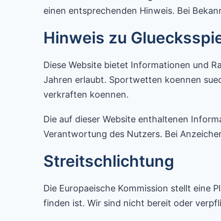
einen entsprechenden Hinweis. Bei Bekan
Hinweis zu Gluecksspie
Diese Website bietet Informationen und R
Jahren erlaubt. Sportwetten koennen suec
verkraften koennen.
Die auf dieser Website enthaltenen Inform
Verantwortung des Nutzers. Bei Anzeichen
Streitschlichtung
Die Europaeische Kommission stellt eine Pl
finden ist. Wir sind nicht bereit oder verp