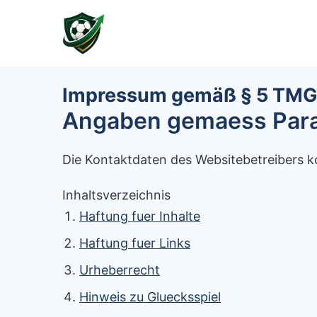
Impressum gemäß § 5 TMG: 
Angaben gemaess Par
Die Kontaktdaten des Websitebetreibers k
Inhaltsverzeichnis
Haftung fuer Inhalte
Haftung fuer Links
Urheberrecht
Hinweis zu Gluecksspiel