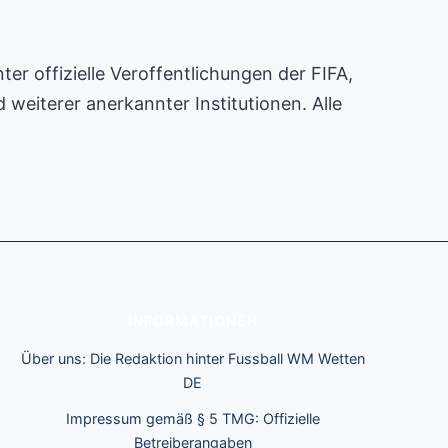
er offizielle Veroffentlichungen der FIFA,
eiterer anerkannter Institutionen. Alle
INFORMATIONEN
Über uns: Die Redaktion hinter Fussball WM Wetten
DE
Impressum gemäß § 5 TMG: Offizielle
Betreiberangaben