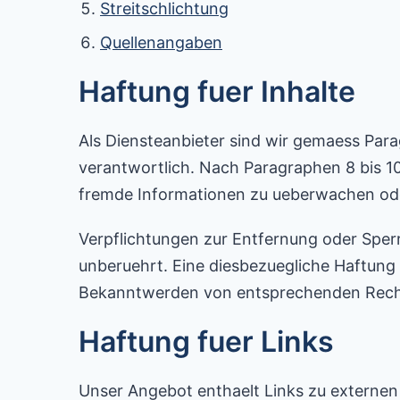
Streitschlichtung
Quellenangaben
Haftung fuer Inhalte
Als Diensteanbieter sind wir gemaess Para
verantwortlich. Nach Paragraphen 8 bis 10
fremde Informationen zu ueberwachen oder
Verpflichtungen zur Entfernung oder Sper
unberuehrt. Eine diesbezuegliche Haftung 
Bekanntwerden von entsprechenden Recht
Haftung fuer Links
Unser Angebot enthaelt Links zu externen W