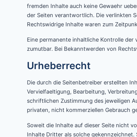
fremden Inhalte auch keine Gewaehr ueberne
der Seiten verantwortlich. Die verlinkten
Rechtswidrige Inhalte waren zum Zeitpunkt
Eine permanente inhaltliche Kontrolle der
zumutbar. Bei Bekanntwerden von Rechtsv
Urheberrecht
Die durch die Seitenbetreiber erstellten 
Vervielfaeltigung, Bearbeitung, Verbreitu
schriftlichen Zustimmung des jeweiligen A
privaten, nicht kommerziellen Gebrauch ge
Soweit die Inhalte auf dieser Seite nicht
Inhalte Dritter als solche gekennzeichnet