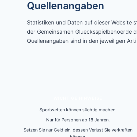
Quellenangaben
Statistiken und Daten auf dieser Website s
der Gemeinsamen Gluecksspielbehoerde der
Quellenangaben sind in den jeweiligen Arti
WICHTIGE HINWEISE
Sportwetten können süchtig machen.
Nur für Personen ab 18 Jahren.
Setzen Sie nur Geld ein, dessen Verlust Sie verkraften
können.