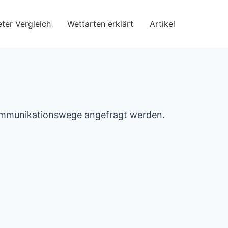
ter Vergleich
Wettarten erklärt
Artikel
 Kommunikationswege angefragt werden.